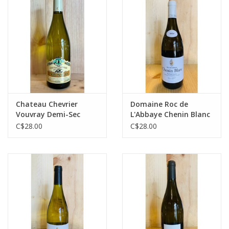
Chateau Chevrier
Domaine Roc de
Vouvray Demi-Sec
L'Abbaye Chenin Blanc
C$28.00
C$28.00